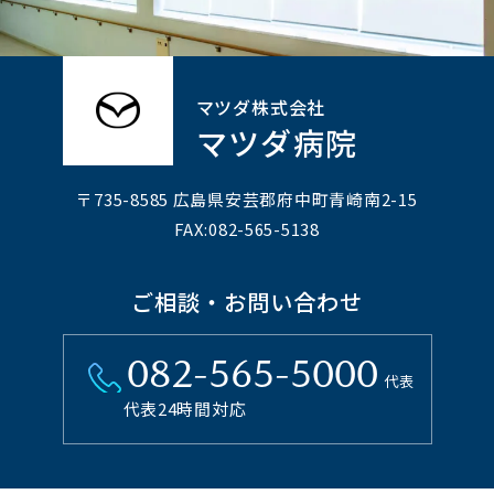
マツダ株式会社
マツダ病院
〒735-8585 広島県安芸郡府中町⻘崎南2-15
FAX:082-565-5138
ご相談・お問い合わせ
082-565-5000
代表
代表24時間対応