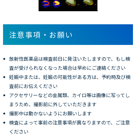
注意事項・お願い
放射性医薬品は検査前日に発注いたしますので、もし検
査が受けられなくなった場合は早めにご連絡ください
妊娠中または、妊娠の可能性がある方は、予約時及び検
査前にお伝えください
アクセサリーなどの金属類、カイロ等は画像に写ってし
まうため、撮影前に外していただきます
撮影中は動かないようにお願いします
検査によって事前の注意事項が異なりますので、ご注意
ください