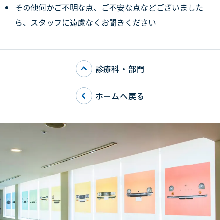
その他何かご不明な点、ご不安な点などございました
ら、スタッフに遠慮なくお聞きください
診療科・部門
ホームへ戻る