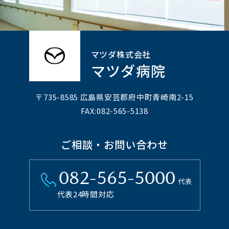
マツダ株式会社
マツダ病院
〒735-8585 広島県安芸郡府中町⻘崎南2-15
FAX:082-565-5138
ご相談・お問い合わせ
082-565-5000
代表
代表24時間対応