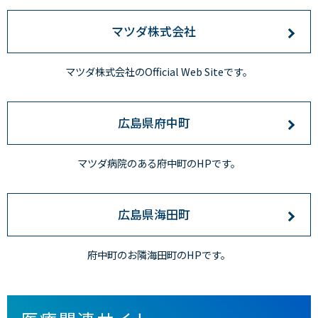
マツダ株式会社
マツダ株式会社のOfficial Web Siteです。
広島県府中町
マツダ病院のある府中町のHPです。
広島県海田町
府中町のお隣海田町のHPです。