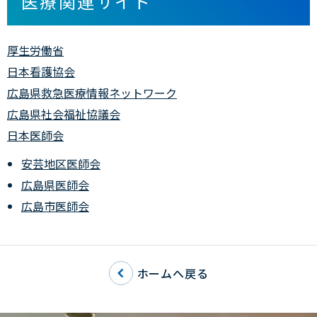
医療関連サイト
厚生労働省
日本看護協会
広島県救急医療情報ネットワーク
広島県社会福祉協議会
日本医師会
安芸地区医師会
広島県医師会
広島市医師会
ホームへ戻る