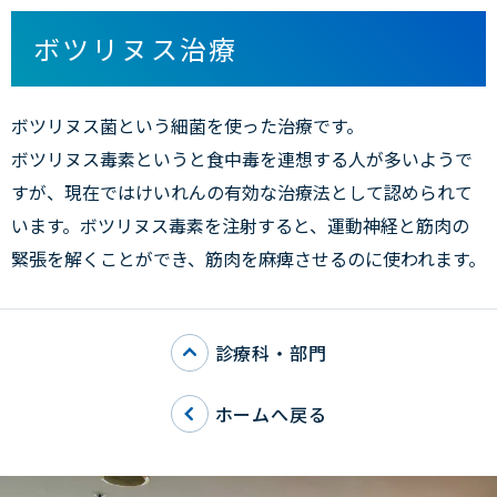
ボツリヌス治療
ボツリヌス菌という細菌を使った治療です。
ボツリヌス毒素というと食中毒を連想する人が多いようで
すが、現在ではけいれんの有効な治療法として認められて
います。ボツリヌス毒素を注射すると、運動神経と筋肉の
緊張を解くことができ、筋肉を麻痺させるのに使われます。
診療科・部門
ホームへ戻る