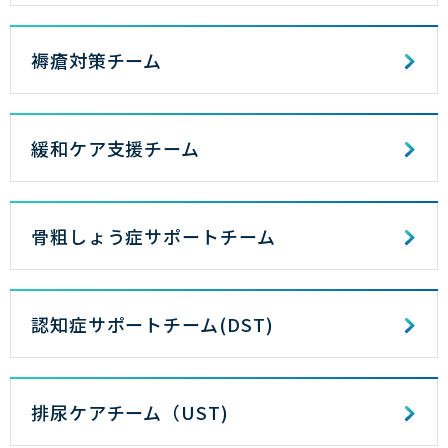
褥瘡対策チーム
緩和ケア支援チーム
骨粗しょう症サポートチーム
認知症サポートチーム(DST)
排尿ケアチーム（UST)