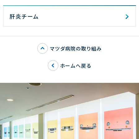
肝炎チーム
マツダ病院の取り組み
ホームへ戻る