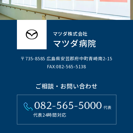
マツダ株式会社
マツダ病院
〒735-8585 広島県安芸郡府中町⻘崎南2-15
FAX:082-565-5138
ご相談・お問い合わせ
082-565-5000
代表
代表24時間対応