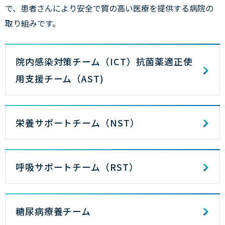
で、患者さんにより安全で質の高い医療を提供する病院の
取り組みです。
院内感染対策チーム（ICT）抗菌薬適正使
用支援チーム（AST)
栄養サポートチーム（NST）
呼吸サポートチーム（RST）
糖尿病療養チーム