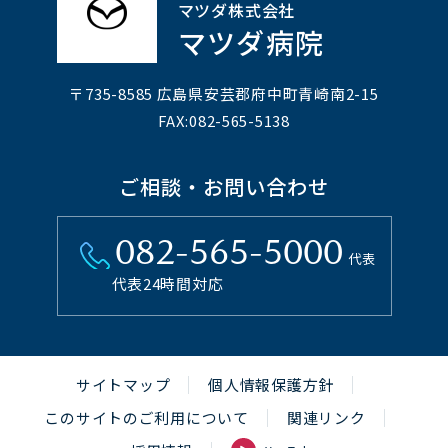
マツダ株式会社
マツダ病院
〒735-8585 広島県安芸郡府中町⻘崎南2-15
FAX:082-565-5138
ご相談・お問い合わせ
082-565-5000
代表
代表24時間対応
サイトマップ
個人情報保護方針
このサイトのご利用について
関連リンク