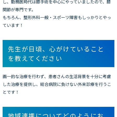
し、勤務医時代は膝手術を中心にやっていましたので、膝
関節が専門です。
もちろん、整形外科一般・スポーツ障害もしっかりとやっ
ています！
先生が日頃、心がけていること
を教えてください
画一的な治療を行わず、患者さんの生活背景を十分に考慮
した治療を提供し、総合病院に負けない外来診療を行うこ
とです！
地域連携についてどのようにお