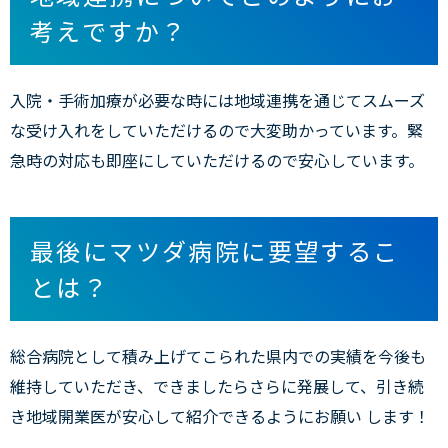
考えですか？
入院・手術加療が必要な時には地域連携を通じてスムーズ
な受け入れをしていただけるので大変助かっています。緊
急時の対応も即座にしていただけるので安心しています。
最後にマツダ病院に要望するこ
とは？
総合病院として積み上げてこられた県内での実績を今後も
維持していただき、できましたらさらに発展して、引き続
き地域開業医が安心して紹介できるようにお願い します！