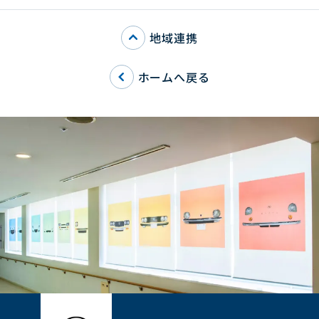
地域連携
ホームへ戻る