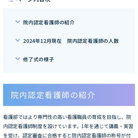
院内認定看護師の紹介
2024年12月現在 院内認定看護師の人数
修了式の様子
院内認定看護師の紹介
看護部ではより専門性の高い看護職員の育成を目指し、院
内認定看護師制度を設けています。1年を通じて講義・実習
を受け、認定審査に合格すると院内認定看護師の称号が付