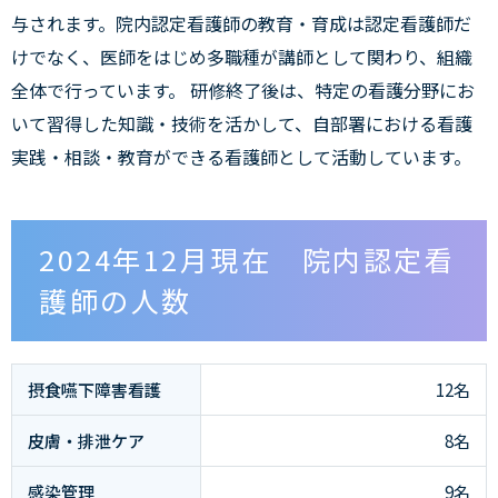
与されます。院内認定看護師の教育・育成は認定看護師だ
けでなく、医師をはじめ多職種が講師として関わり、組織
全体で行っています。 研修終了後は、特定の看護分野にお
いて習得した知識・技術を活かして、自部署における看護
実践・相談・教育ができる看護師として活動しています。
2024年12月現在 院内認定看
護師の人数
摂食嚥下障害看護
12名
皮膚・排泄ケア
8名
感染管理
9名