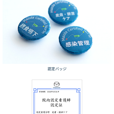
認定バッジ