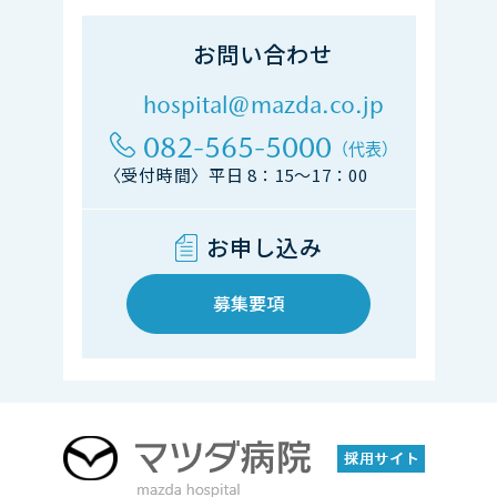
お問い合わせ
hospital@mazda.co.jp
082-565-5000
（代表）
〈受付時間〉平日 8：15～17：00
お申し込み
募集要項