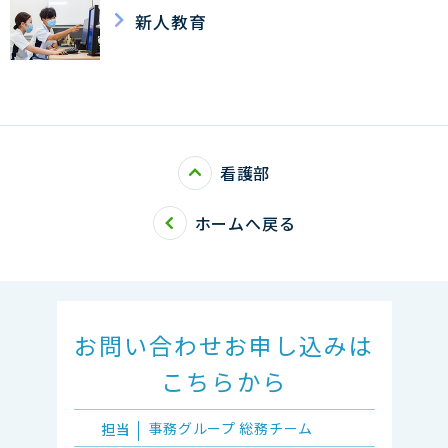
新人教育
看護部
ホームへ戻る
お問い合わせ
お申し込みは
こちらから
事務グループ
総務チーム
担当