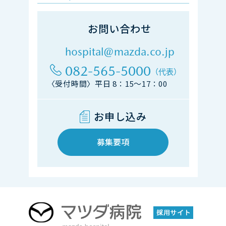
お問い合わせ
hospital@mazda.co.jp
082-565-5000
（代表）
〈受付時間〉平日 8：15～17：00
お申し込み
募集要項