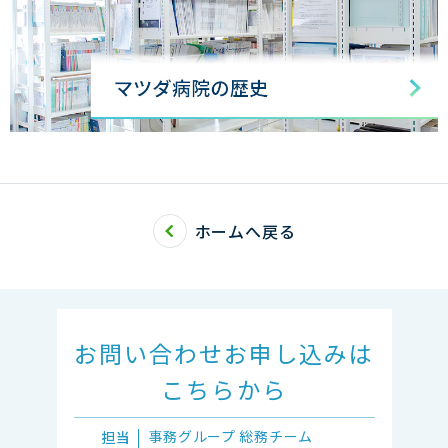
ホームへ戻る
お問い合わせ
お申し込みは
こちらから
事務グループ
総務チーム
担当