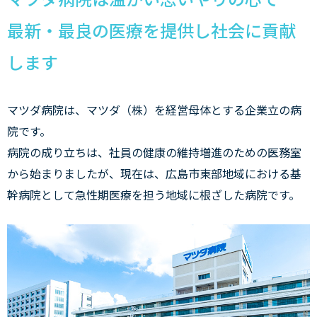
最新・最良の医療を提供し社会に貢献
します
マツダ病院は、マツダ（株）を経営母体とする企業立の病
院です。
病院の成り立ちは、社員の健康の維持増進のための医務室
から始まりましたが、現在は、広島市東部地域における基
幹病院として急性期医療を担う地域に根ざした病院です。