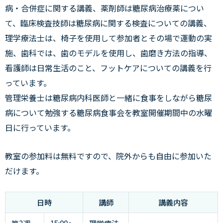
病・合併症に関する講義、薬剤師は糖尿病治療薬につい
て、臨床検査技師は糖尿病に関する検査についての講義、
理学療法士は、椅子を使用して参加者とその場で運動の実
施、歯科では、歯のモデルを使用し、歯磨き方法の指導、
看護師は日常生活のこと、フットケアについての講義を行
っています。
管理栄養士は糖尿病内科医師と一緒に食事をしながら糖尿
病について勉強する糖尿病食事会を教室開催期間中の水曜
日に行っています。
教室の参加料は無料ですので、院外からも自由に参加いた
だけます。
日時
講師
講義内容