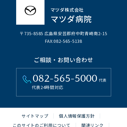
マツダ株式会社
マツダ病院
〒735-8585 広島県安芸郡府中町⻘崎南2-15
FAX:082-565-5138
ご相談・お問い合わせ
082-565-5000
代表
代表24時間対応
サイトマップ
個人情報保護方針
このサイトのご利用について
関連リンク