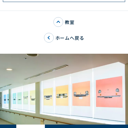
教室
ホームへ戻る