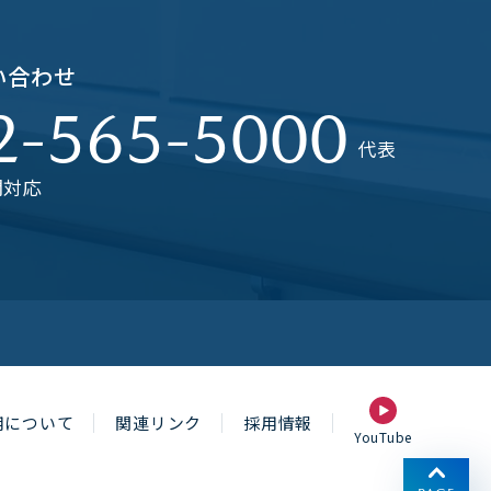
い合わせ
2-565-5000
代表
間対応
用について
関連リンク
採用情報
YouTube