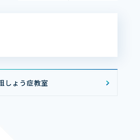
粗しょう症教室