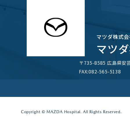
マツダ株式会
マツダ
〒735-8585 広島県
FAX:082-565-5138
Copyright © MAZDA Hospital. All Rights Reserved.