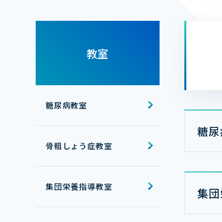
教室
糖尿病教室
糖尿
骨粗しょう症教室
集団栄養指導教室
集団