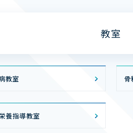
教室
病教室
骨
栄養指導教室