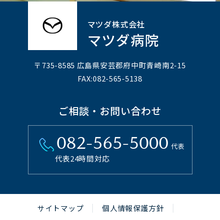
マツダ株式会社
マツダ病院
〒735-8585 広島県安芸郡府中町⻘崎南2-15
FAX:082-565-5138
ご相談・お問い合わせ
082-565-5000
代表
代表24時間対応
サイトマップ
個人情報保護方針