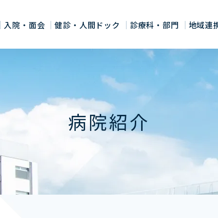
入院・面会
健診・人間ドック
診療科・部門
地域連
病院紹介