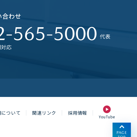
い合わせ
2-565-5000
代表
間対応
用について
関連リンク
採用情報
YouTube
PAGE