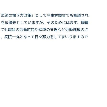
「医師の働き方改革」として厚生労働省でも審議され
とを最優先としていますが、そのためにはまず、職員
いても職員の労働時間や健康の管理など労働環境のさ
め、病院一丸となって日々努力をしてまいりますので