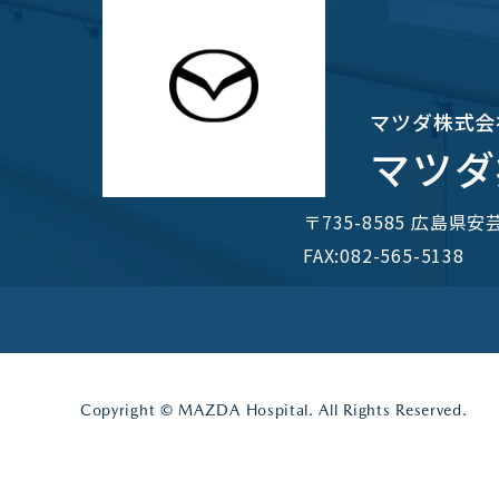
マツダ株式会
マツダ
〒735-8585 広島県
FAX:082-565-5138
Copyright © MAZDA Hospital. All Rights Reserved.