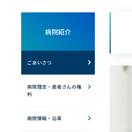
病院紹介
ごあいさつ
病院理念・患者さんの権
利
病院情報・沿革