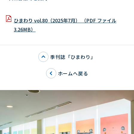
ひまわり vol.80（2025年7月） （PDF ファイル
3.26MB）
季刊誌「ひまわり」
ホームへ戻る