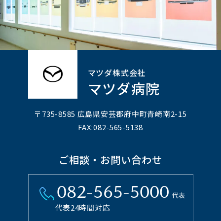
マツダ株式会社
マツダ病院
〒735-8585 広島県安芸郡府中町⻘崎南2-15
FAX:082-565-5138
ご相談・お問い合わせ
082-565-5000
代表
代表24時間対応