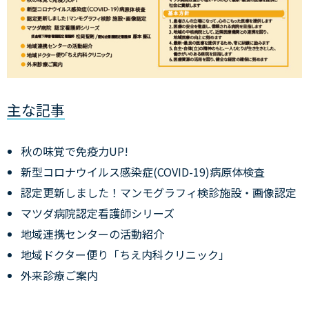
主な記事
秋の味覚で免疫力UP!
新型コロナウイルス感染症(COVID-19)病原体検査
認定更新しました！マンモグラフィ検診施設・画像認定
マツダ病院認定看護師シリーズ
地域連携センターの活動紹介
地域ドクター便り「ちえ内科クリニック」
外来診療ご案内