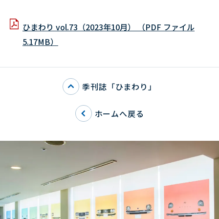
ひまわり vol.73（2023年10月） （PDF ファイル
5.17MB）
季刊誌「ひまわり」
ホームへ戻る