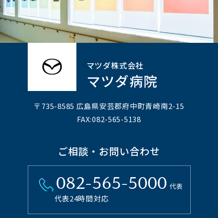
マツダ株式会社
マツダ病院
〒735-8585 広島県安芸郡府中町⻘崎南2-15
FAX:082-565-5138
ご相談・お問い合わせ
082-565-5000
代表
代表24時間対応