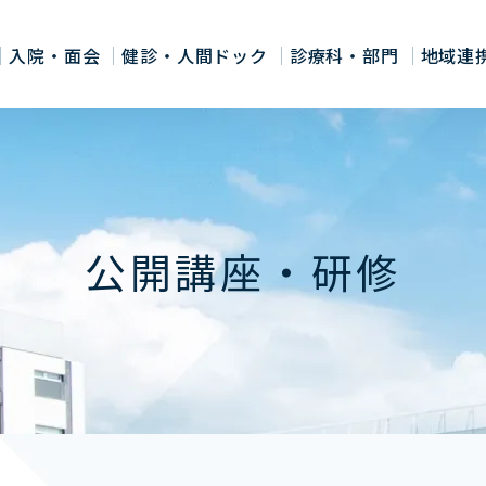
入院・面会
健診・人間ドック
診療科・部門
地域連
公開講座・研修