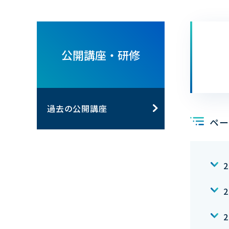
公開講座・研修
過去の公開講座
ペー