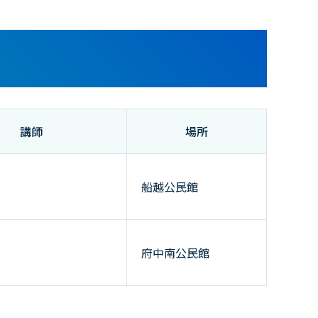
講師
場所
船越公民館
府中南公民館