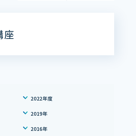
講座
2022年度
2019年
2016年