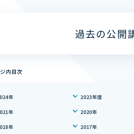
過去の公開
ジ内目次
2024年
2023年度
2021年
2020年
2018年
2017年