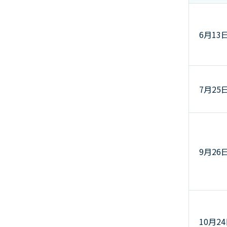
6月13
7月25
9月26
10月2