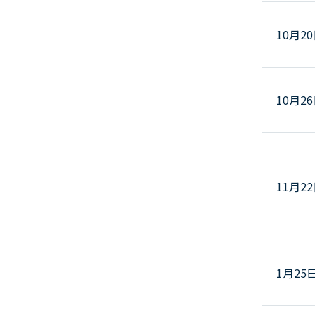
10月2
10月2
11月2
1月25