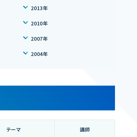
2013年
2010年
2007年
2004年
テーマ
講師